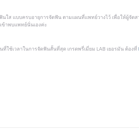
จัดฟันใส แบบครบอายุการจัดฟัน ตามแผนที่แพทย์วางไว้ เพื่อให้ผู้จัด
องเข้าพบแพทย์นั่นเองค่ะ
ที่ใช้เวลาในการจัดฟันสั้นที่สุด เกรดพรี่เมี่ยม LAB เยอรมัน ต้องที่