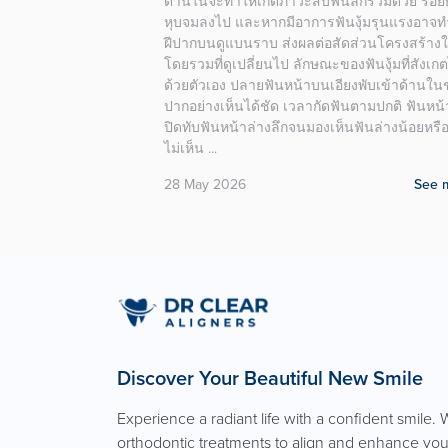
งสร้างขากรรไกรในเด็ก
ัยนี้เด็กจะมีทั้งฟันน้ำนม
See more
Discover Your Beautiful New Smile
Experience a radiant life with a confident smile. 
orthodontic treatments to align and enhance you