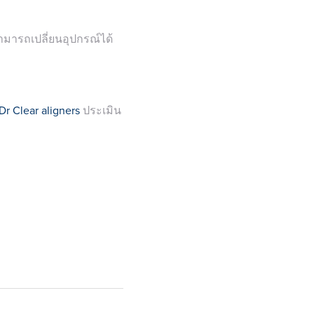
สามารถเปลี่ยนอุปกรณ์ได้
Dr Clear aligners
ประเมิน