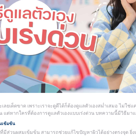
ละเลยเด็ดขาด เพราะเราจะดูดีได้ก็ต้องดูแลตัวเองสม่ำเสมอ ไม่ใช่แค
ัน แต่หากใครที่ต้องการดูแลตัวเองแบบเร่งด่วน บทความนี้มีวิธีมา
ามเข้มข้น
 ที่มีส่วนผสมเข้มข้น สามารถช่วยแก้ไขปัญหาผิวได้อย่างตรงจุด ยิ