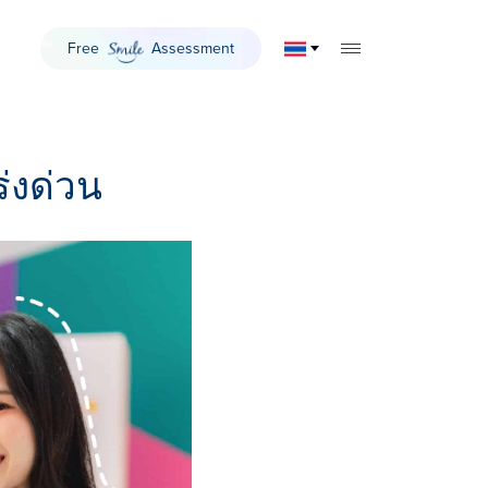
Free
Assessment
Smile
TOGGLE MOBILE 
เร่งด่วน