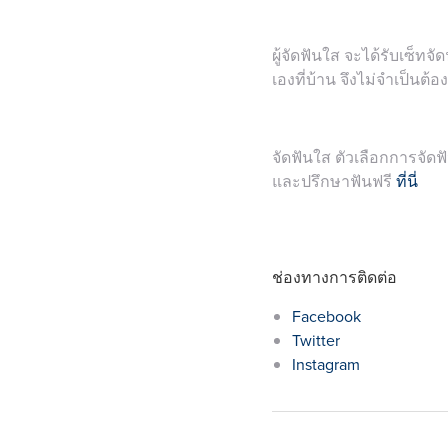
ผู้จัดฟันใส จะได้รับเซ็ท
เองที่บ้าน จึงไม่จำเป็นต้
จัดฟันใส ตัวเลือกการจัดฟัน
และปรึกษาฟันฟรี
ที่นี่
ช่องทางการติดต่อ
Facebook
Twitter
Instagram