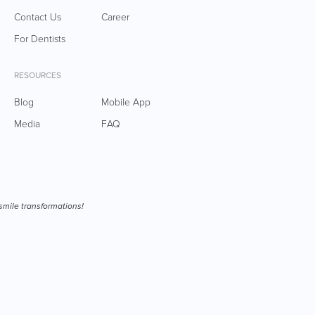
Contact Us
Career
For Dentists
RESOURCES
Blog
Mobile App
Media
FAQ
smile transformations!