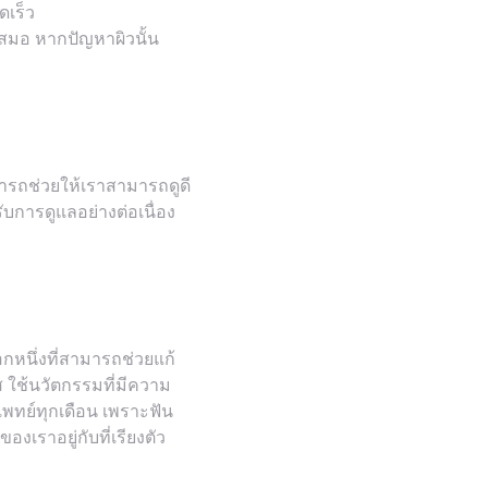
วดเร็ว
่ำเสมอ หากปัญหาผิวนั้น
มารถช่วยให้เราสามารถดูดี
ับการดูแลอย่างต่อเนื่อง
ือกหนึ่งที่สามารถช่วยแก้
ส ใช้นวัตกรรมที่มีความ
พบแพทย์ทุกเดือน เพราะฟัน
องเราอยู่กับที่เรียงตัว