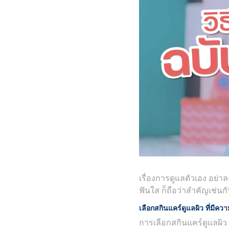
เรื่องการดูแลตัวเอง อย่า
ฟันใส ก็ถือว่าสำคัญเช่นก
เลือกสกินแคร์ดูแลผิว ที่มีคว
การเลือกสกินแคร์ดูแลผิว