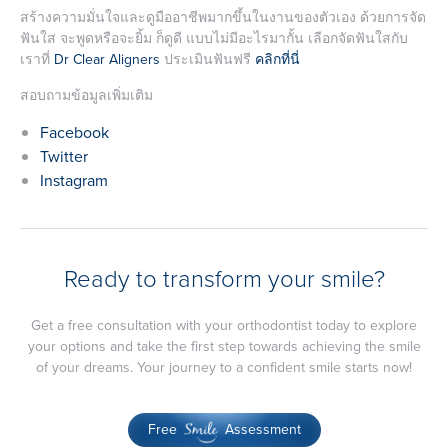
สร้างความมั่นใจและดูมืออาชีพมากขึ้นในงานของตัวเอง ด้วยการจัด
ฟันใส จะพูดหรือจะยิ้ม ก็ดูดี แบบไม่มีอะไรมากั้น เลือกจัดฟันใสกับ
เราที่
Dr Clear Aligners
ประเมินฟันฟรี
คลิกที่นี่
สอบถามข้อมูลเพิ่มเติม
Facebook
Twitter
Instagram
Ready to transform your smile?
Get a free consultation with your orthodontist today to explore
your options and take the first step towards achieving the smile
of your dreams. Your journey to a confident smile starts now!
Free
Assessment
Smile