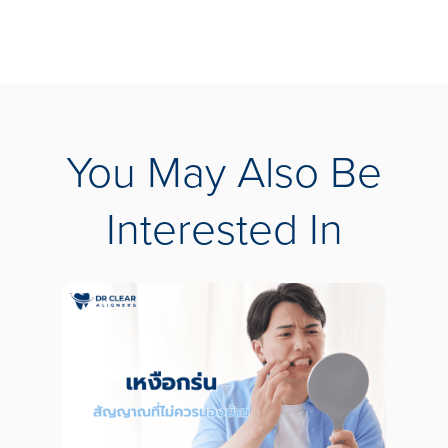
You May Also Be
Interested In