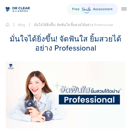
Free
Assessment
Smile
TO
Skip
Blog
มั่นใจได้ยิ่งขึ้น! จัดฟันใส ยิ้มสวยได้อย่าง Professional
to
content
มั่นใจได้ยิ่งขึ้น! จัดฟันใส ยิ้มสวยได้
อย่าง Professional