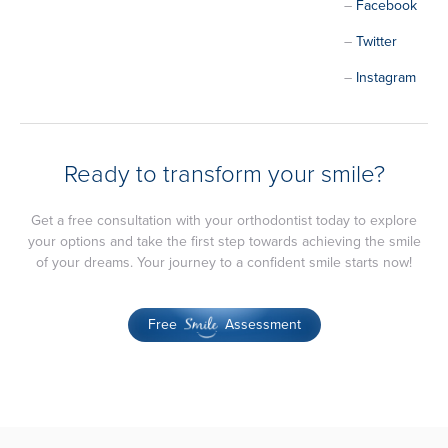
–
Facebook
–
Twitter
–
Instagram
Ready to transform your smile?
Get a free consultation with your orthodontist today to explore
your options and take the first step towards achieving the smile
of your dreams. Your journey to a confident smile starts now!
Free
Assessment
Smile