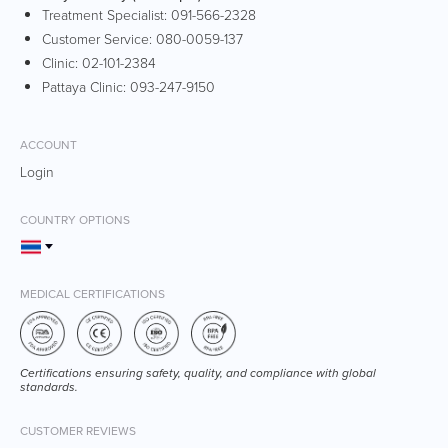
Treatment Specialist:
091-566-2328
Customer Service:
080-0059-137
Clinic:
02-101-2384
Pattaya Clinic:
093-247-9150
ACCOUNT
Login
COUNTRY OPTIONS
MEDICAL CERTIFICATIONS
Certifications ensuring safety, quality, and compliance with global
standards.
CUSTOMER REVIEWS