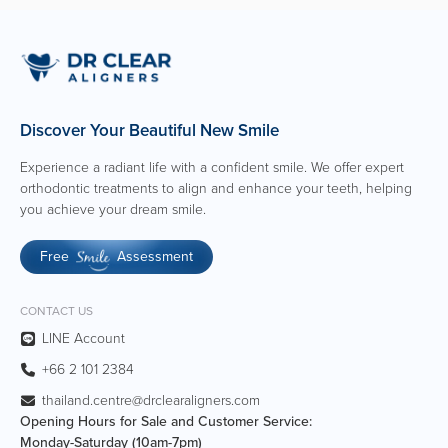
Discover Your Beautiful New Smile
Experience a radiant life with a confident smile. We offer expert
orthodontic treatments to align and enhance your teeth, helping
you achieve your dream smile.
Free
Assessment
Smile
CONTACT US
LINE Account
+66 2 101 2384
thailand.centre@drclearaligners.com
Opening Hours for Sale and Customer Service:
Monday-Saturday (10am-7pm)