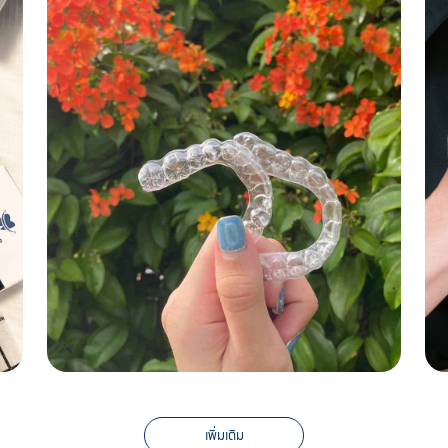
เพิ่มเติม