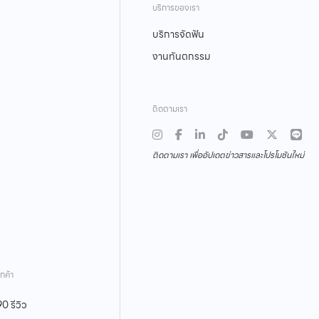
บริการของเรา
บริการจัดฟัน
งานทันตกรรม
ติดตามเรา
ติดตามเรา เพื่ออัปเดตข่าวสารและโปรโมชันใหม่
กค้า
0 รีวิว