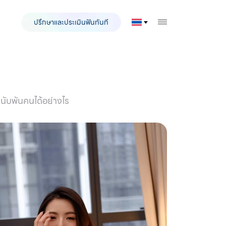
ปรึกษาและประเมินฟันทันที
TOGGLE MOBILE
านับพันคนได้อย่างไร