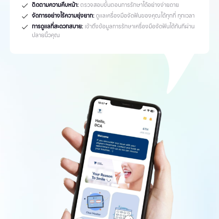
ติดตามความคืบหน้า:
ตรวจสอบขั้นตอนการรักษาได้อย่างง่ายดาย
จัดการอย่างไร้ความยุ่งยาก:
ดูแลเครื่องมือจัดฟันของคุณได้ทุกที่ ทุกเวลา
การดูแลที่สะดวกสบาย:
เข้าถึงข้อมูลการรักษาเครื่องมือจัดฟันได้ทันทีผ่าน
ปลายนิ้วคุณ