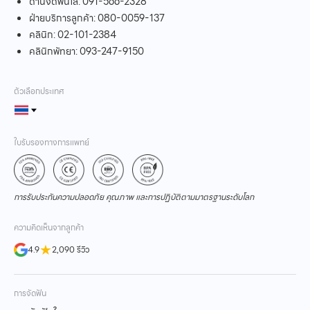
ด้านจัดฟันใส:
091-566-2328
ฝ่ายบริการลูกค้า:
080-0059-137
คลินิก:
02-101-2384
คลินิกพัทยา:
093-247-9150
ตัวเลือกประเทศ
ใบรับรองทางการแพทย์
การรับประกันความปลอดภัย คุณภาพ และการปฏิบัติตามมาตรฐานระดับโลก
ความคิดเห็นจากลูกค้า
★
4.9
2,090 รีวิว
การจัดฟัน