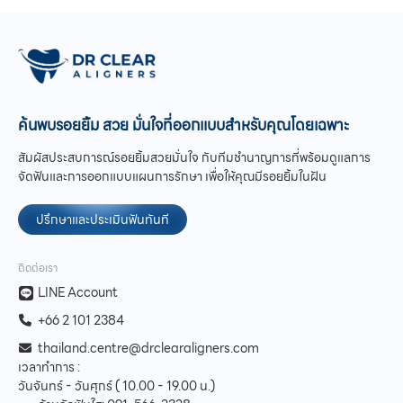
ค้นพบรอยยิ้ม สวย มั่นใจที่ออกแบบสำหรับคุณโดยเฉพาะ
สัมผัสประสบการณ์รอยยิ้มสวยมั่นใจ กับทีมชำนาญการที่พร้อมดูแลการ
จัดฟันและการออกแบบแผนการรักษา เพื่อให้คุณมีรอยยิ้มในฝัน
ปรึกษาและประเมินฟันทันที
ติดต่อเรา
LINE Account
+66 2 101 2384
thailand.centre@drclearaligners.com
เวลาทำการ :
วันจันทร์ - วันศุกร์ ( 10.00 - 19.00 น.)