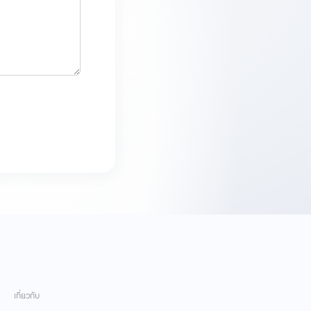
เกี่ยวกับ