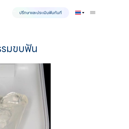
ปรึกษาและประเมินฟันทันที
TOGGLE MOBILE
กรรมขบฟัน