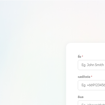
ชื่อ
*
เบอร์ติดต่อ
*
อีเมล