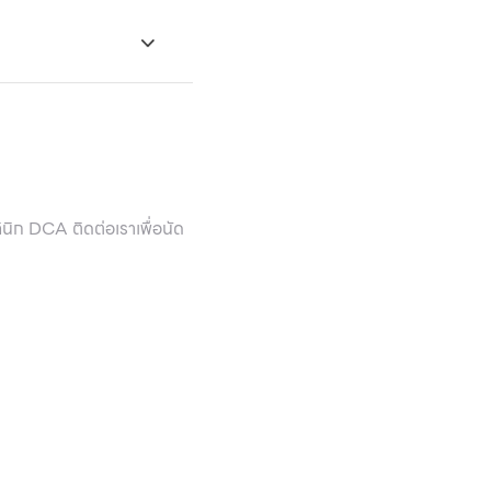
ิก DCA ติดต่อเราเพื่อนัด