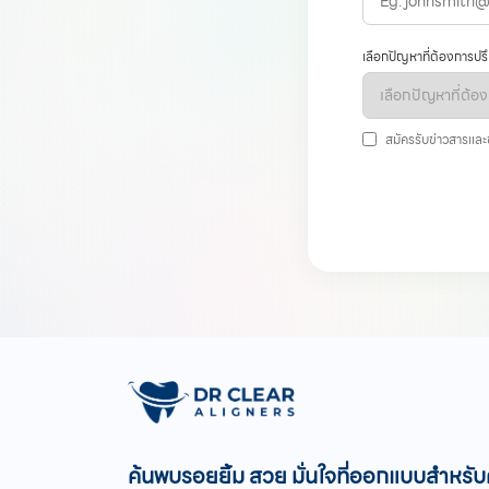
เลือกปัญหาที่ต้องการปร
สมัครรับข่าวสารและ
ค้นพบรอยยิ้ม สวย มั่นใจที่ออกแบบสำหรั