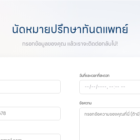
นัดหมายปรึกษาทันตแพทย์
กรอกข้อมูลของคุณ แล้วเราจะติดต่อกลับไป!
วันที่และเวลาที่สะดวก
ข้อความ